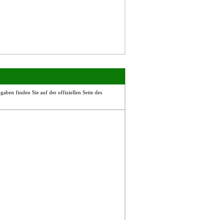
aben finden Sie auf der offiziellen Seite des