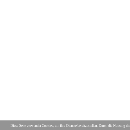
Diese Seite verwendet Cookies, um ihre Dienste bereitzustellen. Durch die Nutzung d