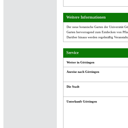
Weitere Informationen
Der neue botanische Garten der Universität Gö
Garten hervorragend zum Entdecken von Pfla
Darüber hinaus werden regelmäßig Veranstalt
Service
Wetter in Göttingen
Anreise nach Göttingen
Die Stadt
Unterkunft Göttingen