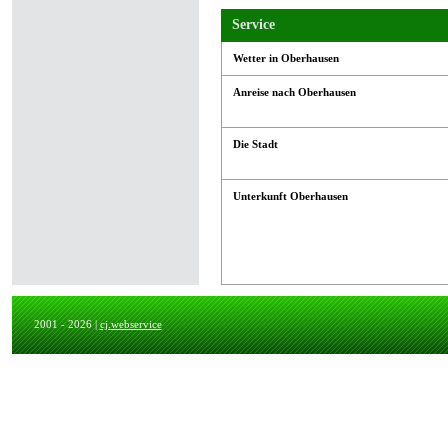
Service
Wetter in Oberhausen
Anreise nach Oberhausen
Die Stadt
Unterkunft Oberhausen
2001 - 2026 |
cj.webservice