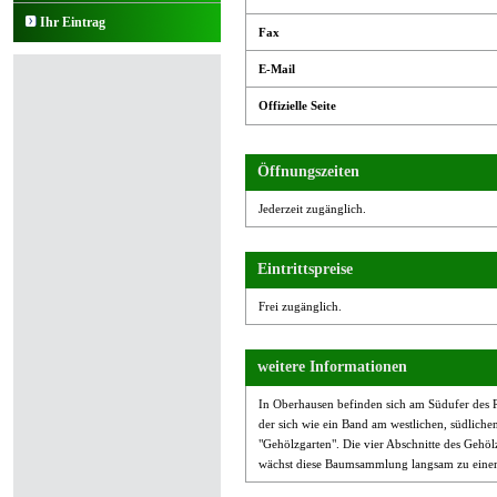
Ihr Eintrag
Fax
E-Mail
Offizielle Seite
Öffnungszeiten
Jederzeit zugänglich.
Eintrittspreise
Frei zugänglich.
weitere Informationen
In Oberhausen befinden sich am Südufer des R
der sich wie ein Band am westlichen, südliche
"Gehölzgarten". Die vier Abschnitte des Gehöl
wächst diese Baumsammlung langsam zu einem